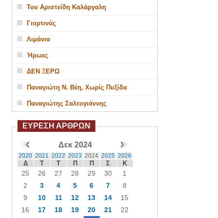
Του Αριστείδη Καλάργαλη
Γιορτινός
Λιμάνια
Ήρωες
ΔΕΝ ΞΕΡΩ
Παναγιώτη Ν. Βέη, Χωρίς Πυξίδα
Παναγιώτης Σαλτογιάννης
ΕΥΡΕΣΗ ΑΡΘΡΩΝ
Δεκ 2024
2020
2021
2022
2023
2024
2025
2026
Δ
Τ
Τ
Π
Π
Σ
Κ
25
26
27
28
29
30
1
2
3
4
5
6
7
8
9
10
11
12
13
14
15
16
17
18
19
20
21
22