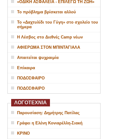
«ΟΔΙΚΗ ΑΣΦΑΛΕΙΑ - ΕΠΙΛΕΓΩ ΤΗ ΖΩΗ»
Το πρόβλημα βρίσκεται αλλού
Το «Δαχτυλίδι του Γύγη» στο σχολείο του
σήμερα
Η Λέσβος στο Διεθνές Camp νέων
ΑΦΙΕΡΩΜΑ ΣΤΟΝ ΜΠΙΝΤΑΓΙΑΛΑ
Απαιτείται ψυχραιμία
Επίκαιρα
ΠΟΔΟΣΦΑΙΡΟ
ΠΟΔΟΣΦΑΙΡΟ
ΛΟΓΟΤΕΧΝΙΑ
Παρουσίαση: Δημήτρης Πατίλας
Γράφει η Ελένη Κονιαρέλλη-Σιακή
ΚΡΙΝΟ