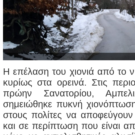
Η επέλαση του χιονιά από το νη
κυρίως στα ορεινά. Στις περι
πρώην Σανατορίου, Αμπελ
σημειώθηκε πυκνή χιονόπτωση
στους πολίτες να αποφεύγουν 
και σε περίπτωση που είναι απα