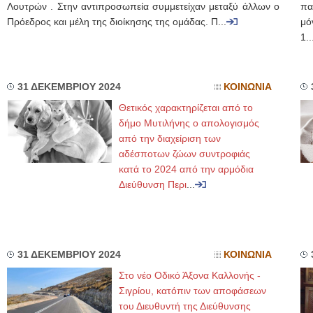
Λουτρών . Στην αντιπροσωπεία συμμετείχαν μεταξύ άλλων ο
πα
Πρόεδρος και μέλη της διοίκησης της ομάδας. Π...
μό
1..
31 ΔΕΚΕΜΒΡΙΟΥ 2024
ΚΟΙΝΩΝΙΑ
Θετικός χαρακτηρίζεται από το
δήμο Μυτιλήνης ο απολογισμός
από την διαχείριση των
αδέσποτων ζώων συντροφιάς
κατά το 2024 από την αρμόδια
Διεύθυνση Περι
...
31 ΔΕΚΕΜΒΡΙΟΥ 2024
ΚΟΙΝΩΝΙΑ
Στο νέο Οδικό Άξονα Καλλονής -
Σιγρίου, κατόπιν των αποφάσεων
του Διευθυντή της Διεύθυνσης