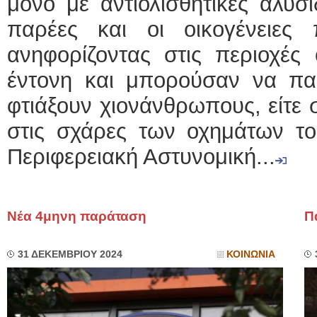
μόνο με αντιολισθητικές αλυσ
παρέες και οι οικογένειες
ανηφορίζοντας στις περιοχές
έντονη και μπορούσαν να παί
φτιάξουν χιονάνθρωπους, είτε σ
στις σχάρες των οχημάτων το
Περιφερειακή Αστυνομική...
Νέα 4μηνη παράταση
Π
31 ΔΕΚΕΜΒΡΙΟΥ 2024
ΚΟΙΝΩΝΙΑ