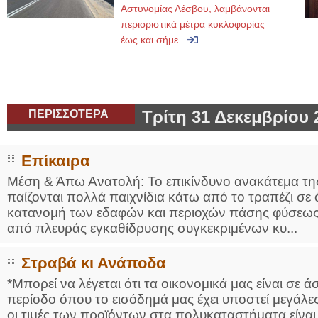
Αστυνομίας Λέσβου, λαμβάνονται
περιοριστικά μέτρα κυκλοφορίας
έως και σήμε
...
ΠΕΡΙΣΣΟΤΕΡΑ
Τρίτη 31 Δεκεμβρίου 
Επίκαιρα
Μέση & Άπω Ανατολή: Το επικίνδυνο ανακάτεμα τ
παίζονται πολλά παιχνίδια κάτω από το τραπέζι σε ό
κατανομή των εδαφών και περιοχών πάσης φύσεως 
από πλευράς εγκαθίδρυσης συγκεκριμένων κυ...
Στραβά κι Ανάποδα
*Μπορεί να λέγεται ότι τα οικονομικά μας είναι σε 
περίοδο όπου το εισόδημά μας έχει υποστεί μεγάλες 
οι τιμές των προϊόντων στα πολυκαταστήματα είναι 