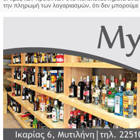
την πληρωμή των λογαριασμών, ότι δεν μπορούμε .