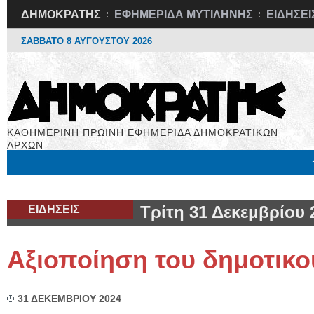
ΔΗΜΟΚΡΑΤΗΣ
ΕΦΗΜΕΡΙΔΑ ΜΥΤΙΛΗΝΗΣ
ΕΙΔΗΣΕΙ
ΣΑΒΒΑΤΟ 8 ΑΥΓΟΥΣΤΟΥ 2026
ΚΑΘΗΜΕΡΙΝΗ ΠΡΩΙΝΗ ΕΦΗΜΕΡΙΔΑ ΔΗΜΟΚΡΑΤΙΚΩΝ
ΑΡΧΩΝ
Μόνιμες Στήλες
Εργασία
Βιβλιοφάγος
Υγεία
Χρήσιμα
ΕΙΔΗΣΕΙΣ
Τρίτη 31 Δεκεμβρίου 
Αξιοποίηση του δημοτικ
31 ΔΕΚΕΜΒΡΙΟΥ 2024