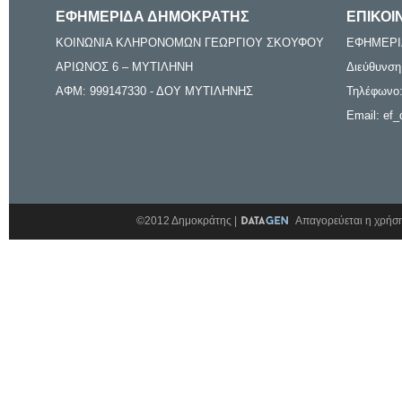
ΕΦΗΜΕΡΙΔΑ ΔΗΜΟΚΡΑΤΗΣ
ΕΠΙΚΟΙ
ΚΟΙΝΩΝΙΑ ΚΛΗΡΟΝΟΜΩΝ ΓΕΩΡΓΙΟΥ ΣΚΟΥΦΟΥ
ΕΦΗΜΕΡΙ
ΑΡΙΩΝΟΣ 6 – ΜΥΤΙΛΗΝΗ
Διεύθυνση
ΑΦΜ: 999147330 - ΔΟΥ ΜΥΤΙΛΗΝΗΣ
Τηλέφωνο:
Email: ef_
©2012 Δημοκράτης |
Απαγορεύεται η χρήση