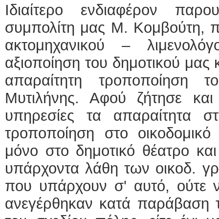
Ιδιαίτερο ενδιαφέρον παρ
συμπολίτη μας Μ. Κομβούτη, π
ακτομηχανικού – λιμενολό
αξιοποίηση του δημοτικού μας
απαραίτητη τροποποίηση τ
Μυτιλήνης. Αφού ζήτησε και
υπηρεσίες τα απαραίτητα στο
τροποποίηση στο οικοδομικ
μόνο στο δημοτικό θέατρο κα
υπάρχοντα λάθη των οικοδ. γ
που υπάρχουν σ' αυτό, ούτε νο
ανεγέρθηκαν κατά παράβαση 