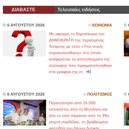
ΔΙΑΒΑΣΤΕ
Τελευταίες ειδήσεις
6 ΑΥΓΟΥΣΤΟΥ 2026
ΚΟΙΝΩΝΙΑ
Με αφορμή το δημοσίευμα του
ΔΗΜΟΚΡΑΤΗ της περασμένης
Τετάρτης με τίτλο «Υπό στενή
παρακολούθηση» στο οποίο
αναφερόταν τα αποτελέσματα της
σύσκεψης που πραγματοποιήθηκε
στα γραφεία της ετ...
6 ΑΥΓΟΥΣΤΟΥ 2026
ΠΟΛΙΤΙΣΜΟΣ
Περισσότεροι από 15.000
επισκέπτες από τη Μυτιλήνη και
όλο το νησί πέρασαν από τη 39η
γιορτή σαρδέλας, το βραβευμένο
φεστιβάλ του Δήμου Δυτικής