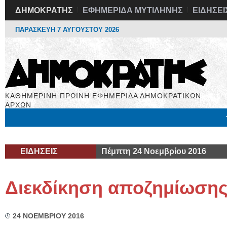
ΔΗΜΟΚΡΑΤΗΣ
ΕΦΗΜΕΡΙΔΑ ΜΥΤΙΛΗΝΗΣ
ΕΙΔΗΣΕΙ
ΠΑΡΑΣΚΕΥΗ 7 ΑΥΓΟΥΣΤΟΥ 2026
ΚΑΘΗΜΕΡΙΝΗ ΠΡΩΙΝΗ ΕΦΗΜΕΡΙΔΑ ΔΗΜΟΚΡΑΤΙΚΩΝ
ΑΡΧΩΝ
Μόνιμες Στήλες
Εργασία
Βιβλιοφάγος
Υγεία
Χρήσιμα
ΕΙΔΗΣΕΙΣ
Πέμπτη 24 Νοεμβρίου 2016
Διεκδίκηση αποζημίωση
24 ΝΟΕΜΒΡΙΟΥ 2016