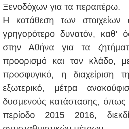
Ξενοδόχων για τα περαιτέρω.
Η κατάθεση των στοιχείων 
γρηγορότερο δυνατόν, καθ' ό
στην Αθήνα για τα ζητήμα
προορισμό και τον κλάδο, μ
προσφυγικό, η διαχείριση τη
εξωτερικό, μέτρα ανακούφ
δυσμενούς κατάστασης, όπως 
περίοδο 2015 2016, διεκδ
αντισταθμιστικών μέτρων.