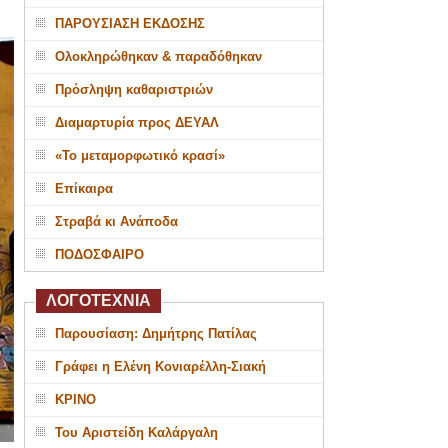
ΠΑΡΟΥΣΙΑΣΗ ΕΚΔΟΣΗΣ
Ολοκληρώθηκαν & παραδόθηκαν
Πρόσληψη καθαριστριών
Διαμαρτυρία προς ΔΕΥΑΛ
«Το μεταμορφωτικό κρασί»
Επίκαιρα
Στραβά κι Ανάποδα
ΠΟΔΟΣΦΑΙΡΟ
ΛΟΓΟΤΕΧΝΙΑ
Παρουσίαση: Δημήτρης Πατίλας
Γράφει η Ελένη Κονιαρέλλη-Σιακή
ΚΡΙΝΟ
Του Αριστείδη Καλάργαλη