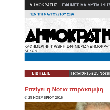
ΔΗΜΟΚΡΑΤΗΣ
ΕΦΗΜΕΡΙΔΑ ΜΥΤΙΛΗΝΗ
ΠΕΜΠΤΗ 6 ΑΥΓΟΥΣΤΟΥ 2026
ΚΑΘΗΜΕΡΙΝΗ ΠΡΩΙΝΗ ΕΦΗΜΕΡΙΔΑ ΔΗΜΟΚΡΑΤ
ΑΡΧΩΝ
Μόνιμες Στήλες
Εργασία
Βιβλιοφάγος
Υγεί
ΕΙΔΗΣΕΙΣ
Παρασκευή 25 Νοεμ
Επείγει η Νότια παράκαμψη
25 ΝΟΕΜΒΡΙΟΥ 2016