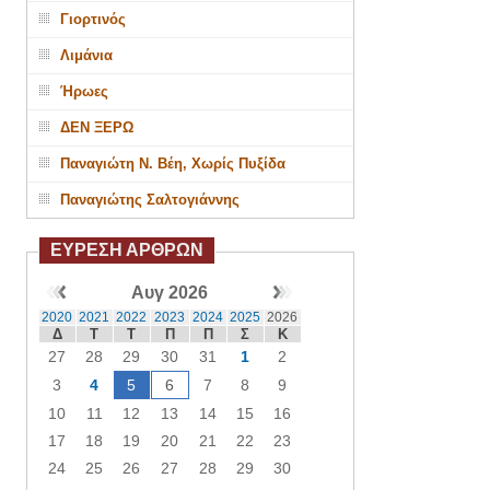
Γιορτινός
Λιμάνια
Ήρωες
ΔΕΝ ΞΕΡΩ
Παναγιώτη Ν. Βέη, Χωρίς Πυξίδα
Παναγιώτης Σαλτογιάννης
ΕΥΡΕΣΗ ΑΡΘΡΩΝ
Αυγ 2026
2020
2021
2022
2023
2024
2025
2026
Δ
Τ
Τ
Π
Π
Σ
Κ
27
28
29
30
31
1
2
3
4
5
6
7
8
9
10
11
12
13
14
15
16
17
18
19
20
21
22
23
24
25
26
27
28
29
30