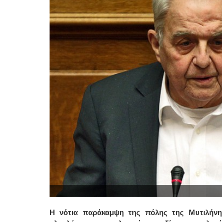
Η νότια παράκαμψη της πόλης της Μυτιλήνη