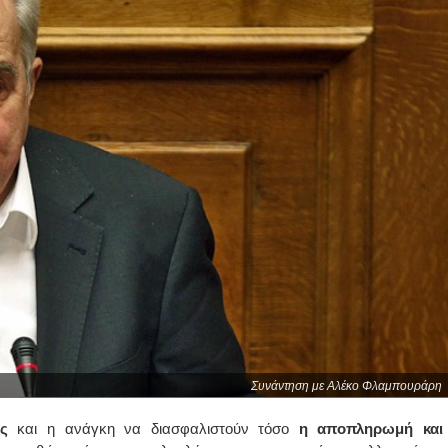
Συνάντηση με Αλέκο Φλαμπουράρη
ς
και η ανάγκη να διασφαλιστούν τόσο
η αποπληρωμή και