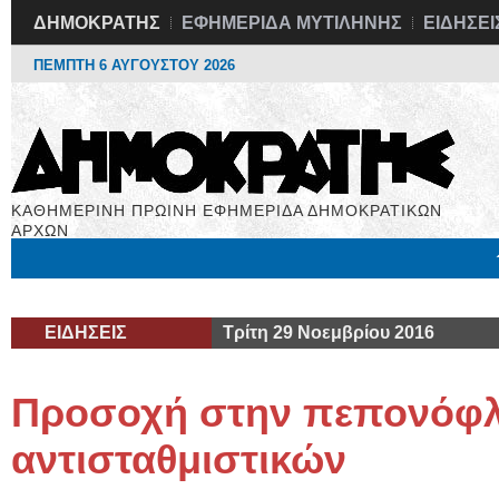
ΔΗΜΟΚΡΑΤΗΣ
ΕΦΗΜΕΡΙΔΑ ΜΥΤΙΛΗΝΗΣ
ΕΙΔΗΣΕΙ
ΠΕΜΠΤΗ 6 ΑΥΓΟΥΣΤΟΥ 2026
ΚΑΘΗΜΕΡΙΝΗ ΠΡΩΙΝΗ ΕΦΗΜΕΡΙΔΑ ΔΗΜΟΚΡΑΤΙΚΩΝ
ΑΡΧΩΝ
Μόνιμες Στήλες
Εργασία
Βιβλιοφάγος
Υγεία
Χρήσιμα
ΕΙΔΗΣΕΙΣ
Τρίτη 29 Νοεμβρίου 2016
Προσοχή στην πεπονόφ
αντισταθμιστικών