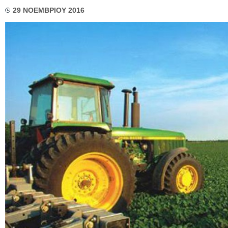
29 ΝΟΕΜΒΡΙΟΥ 2016