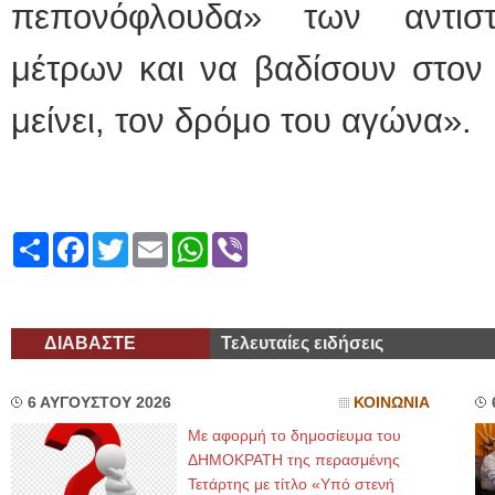
πεπονόφλουδα» των αντιστ
μέτρων και να βαδίσουν στον
μείνει, τον δρόμο του αγώνα».
Share
Facebook
Twitter
Email
WhatsApp
Viber
ΔΙΑΒΑΣΤΕ
Τελευταίες ειδήσεις
6 ΑΥΓΟΥΣΤΟΥ 2026
ΚΟΙΝΩΝΙΑ
Με αφορμή το δημοσίευμα του
ΔΗΜΟΚΡΑΤΗ της περασμένης
Τετάρτης με τίτλο «Υπό στενή