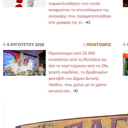
παρακολούθηση» στο οποίο
αναφερόταν τα αποτελέσματα της
σύσκεψης που πραγματοποιήθηκε
στα γραφεία της ετ...
6 ΑΥΓΟΥΣΤΟΥ 2026
ΠΟΛΙΤΙΣΜΟΣ
Περισσότεροι από 15.000
επισκέπτες από τη Μυτιλήνη και
όλο το νησί πέρασαν από τη 39η
γιορτή σαρδέλας, το βραβευμένο
φεστιβάλ του Δήμου Δυτικής
Λέσβου, που χρόνο με το χρόνο
αποκτά ολο...