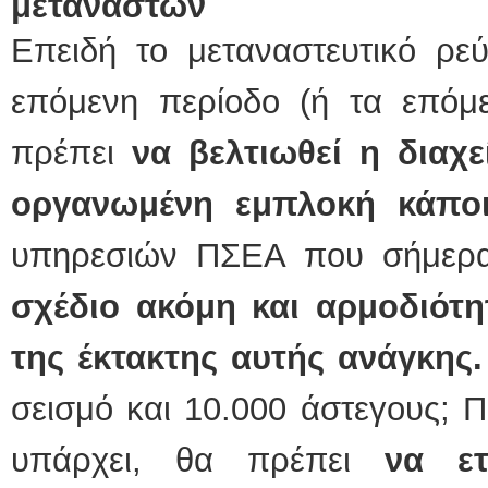
μεταναστών
Επειδή το μεταναστευτικό ρεύ
επόμενη περίοδο (ή τα επόμε
πρέπει
να βελτιωθεί η διαχ
οργανωμένη εμπλοκή κάπο
υπηρεσιών ΠΣΕΑ που σήμε
σχέδιο ακόμη και αρμοδιότη
της έκτακτης αυτής ανάγκης.
σεισμό και 10.000 άστεγους; Πο
υπάρχει, θα πρέπει
να ετ