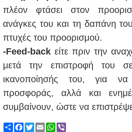
πλέον φτάσει στον προορισ
ανάγκες του και τη δαπάνη του
πτυχές του προορισμού.
-
Feed
-
back
είτε πριν την αναχ
μετά την επιστροφή του σ
ικανοποίησής του, για να
προσφοράς, αλλά και ενημ
συμβαίνουν, ώστε να επιστρέψε
Share
Facebook
Twitter
Email
WhatsApp
Viber