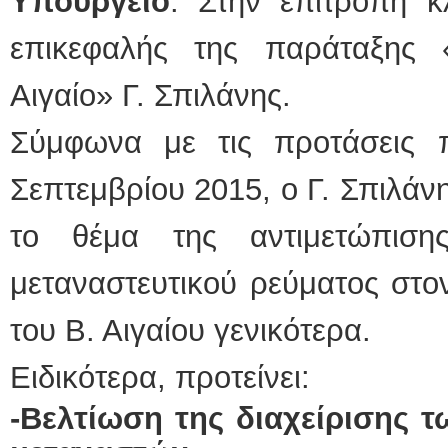
Υπουργείο
. Στην επιτροπή κ
επικεφαλής της παράταξης
Αιγαίο» Γ. Σπιλάνης.
Σύμφωνα με τις προτάσεις 
Σεπτεμβρίου 2015, ο Γ. Σπιλάνη
το θέμα της αντιμετώπισ
μεταναστευτικού ρεύματος στο
του Β. Αιγαίου γενικότερα.
Ειδικότερα, προτείνει:
-Βελτίωση της διαχείρισης