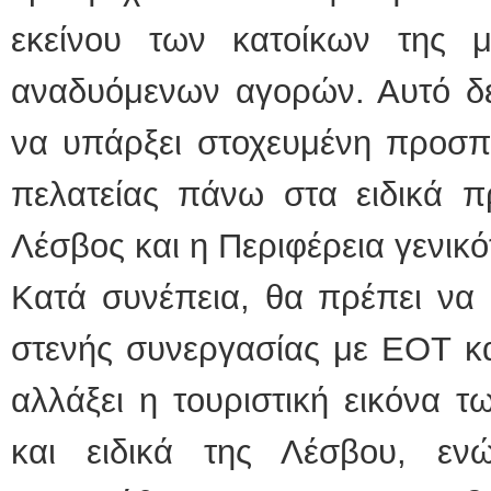
εκείνου των κατοίκων της 
αναδυόμενων αγορών. Αυτό δεν
να υπάρξει στοχευμένη προσπ
πελατείας πάνω στα ειδικά π
Λέσβος και η Περιφέρεια γενικό
Κατά συνέπεια, θα πρέπει να α
στενής συνεργασίας με ΕΟΤ κα
αλλάξει η τουριστική εικόνα τ
και ειδικά της Λέσβου, εν