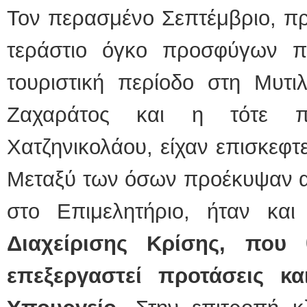
Τον περασμένο Σεπτέμβριο, πρι
τεράστιο όγκο προσφύγων π
τουριστική περίοδο στη Μυτιλ
Ζαχαράτος και η τότε 
Χατζηνικολάου, είχαν επισκεφτε
Μεταξύ των όσων προέκυψαν α
στο Επιμελητήριο, ήταν κα
Διαχείρισης Κρίσης, που
επεξεργαστεί προτάσεις κα