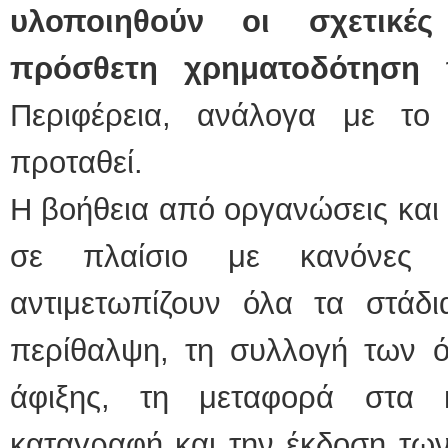
υλοποιηθούν οι σχετικέ
πρόσθετη χρηματοδότηση
π
Περιφέρεια, ανάλογα με τ
προταθεί.
Η βοήθεια από οργανώσεις και 
σε πλαίσιο με κανόνες λ
αντιμετωπίζουν όλα τα στάδ
περίθαλψη, τη συλλογή των 
άφιξης, τη μεταφορά στα 
καταγραφή και την έκδοση τω