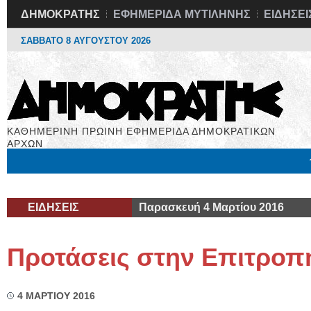
ΔΗΜΟΚΡΑΤΗΣ
ΕΦΗΜΕΡΙΔΑ ΜΥΤΙΛΗΝΗΣ
ΕΙΔΗΣΕΙ
ΣΑΒΒΑΤΟ 8 ΑΥΓΟΥΣΤΟΥ 2026
ΚΑΘΗΜΕΡΙΝΗ ΠΡΩΙΝΗ ΕΦΗΜΕΡΙΔΑ ΔΗΜΟΚΡΑΤΙΚΩΝ
ΑΡΧΩΝ
Μόνιμες Στήλες
Εργασία
Βιβλιοφάγος
Υγεία
Χρήσιμα
ΕΙΔΗΣΕΙΣ
Παρασκευή 4 Μαρτίου 2016
Προτάσεις στην Επιτροπή
4 ΜΑΡΤΙΟΥ 2016