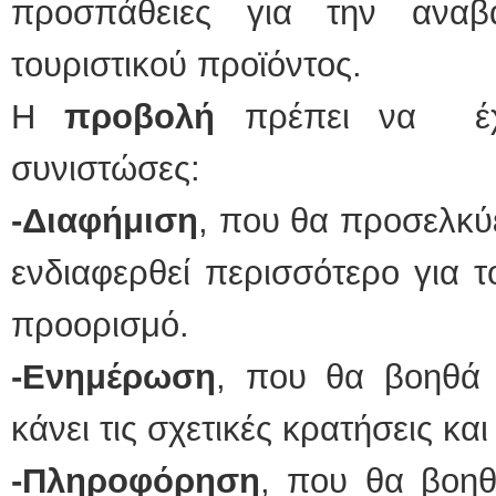
προσπάθειες για την αναβ
τουριστικού προϊόντος.
Η
προβολή
πρέπει να έχει
συνιστώσες:
-Διαφήμιση
, που θα προσελκύ
ενδιαφερθεί περισσότερο για τ
προορισμό.
-Ενημέρωση
, που θα βοηθά
κάνει τις σχετικές κρατήσεις και
-Πληροφόρηση
, που θα βοηθ