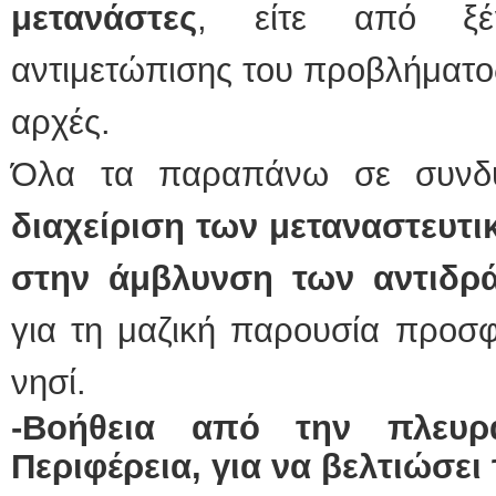
μετανάστες
, είτε από ξέ
αντιμετώπισης του προβλήματος
αρχές.
Όλα τα παραπάνω σε συν
διαχείριση των μεταναστευτ
στην άμβλυνση των αντιδρ
για τη μαζική παρουσία προσ
νησί.
-Βοήθεια από την πλευρ
Περιφέρεια, για να βελτιώσει