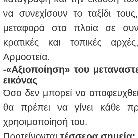
να συνεχίσουν το ταξίδι τους
μεταφορά στα πλοία σε συν
κρατικές και τοπικές αρχ
Αρμοστεία.
-«Αξιοποίηση» του μεταναστε
εικόνας
Όσο δεν μπορεί να αποφευχθεί
θα πρέπει να γίνει κάθε πρ
χρησιμοποίησή του.
Προτείνονται
τέσσερα σημεία: