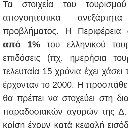
Τα στοιχεία του τουρισμού
απογοητευτικά ανεξάρτητ
προβλήματος. Η Περιφέρεια
από 1%
του ελληνικού του
επιδόσεις (πχ. ημερήσια του
τελευταία 15 χρόνια έχει χάσε
έρχονταν το 2000. Η προσπάθε
θα πρέπει να στοχεύει στη δι
παραδοσιακών αγορών της Δ
κρίση έχουν κατά κεφαλή εισό