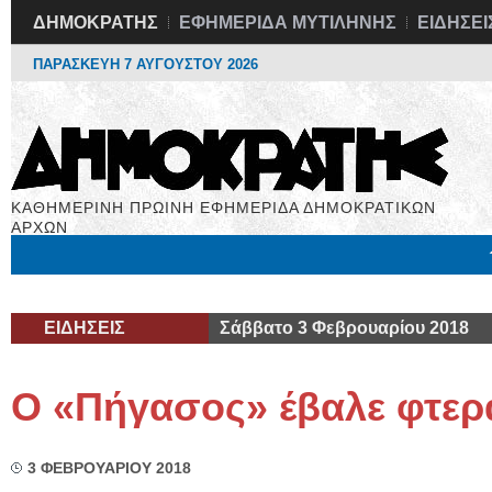
ΔΗΜΟΚΡΑΤΗΣ
ΕΦΗΜΕΡΙΔΑ ΜΥΤΙΛΗΝΗΣ
ΕΙΔΗΣΕΙ
ΠΑΡΑΣΚΕΥΗ 7 ΑΥΓΟΥΣΤΟΥ 2026
ΚΑΘΗΜΕΡΙΝΗ ΠΡΩΙΝΗ ΕΦΗΜΕΡΙΔΑ ΔΗΜΟΚΡΑΤΙΚΩΝ
ΑΡΧΩΝ
Μόνιμες Στήλες
Εργασία
Βιβλιοφάγος
Υγεία
Χρήσιμα
ΕΙΔΗΣΕΙΣ
Σάββατο 3 Φεβρουαρίου 2018
Ο «Πήγασος» έβαλε φτερ
3 ΦΕΒΡΟΥΑΡΙΟΥ 2018