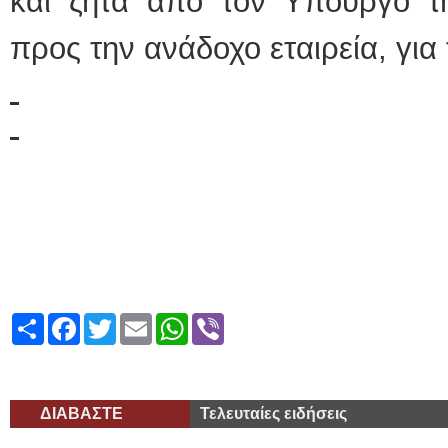
και ζητά από τον Υπουργό 
προς την ανάδοχο εταιρεία, για
Share
Facebook
Twitter
Email
WhatsApp
Viber
ΔΙΑΒΑΣΤΕ
Τελευταίες ειδήσεις