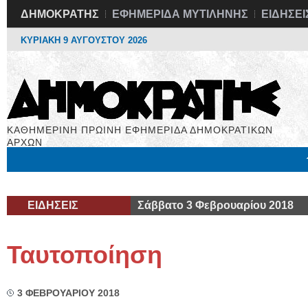
ΔΗΜΟΚΡΑΤΗΣ
ΕΦΗΜΕΡΙΔΑ ΜΥΤΙΛΗΝΗΣ
ΕΙΔΗΣΕΙ
ΚΥΡΙΑΚΗ 9 ΑΥΓΟΥΣΤΟΥ 2026
ΚΑΘΗΜΕΡΙΝΗ ΠΡΩΙΝΗ ΕΦΗΜΕΡΙΔΑ ΔΗΜΟΚΡΑΤΙΚΩΝ
ΑΡΧΩΝ
Μόνιμες Στήλες
Εργασία
Βιβλιοφάγος
Υγεία
Χρήσιμα
ΕΙΔΗΣΕΙΣ
Σάββατο 3 Φεβρουαρίου 2018
Ταυτοποίηση
3 ΦΕΒΡΟΥΑΡΙΟΥ 2018