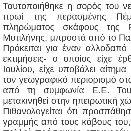
Ταυτοποιήθηκε η σορός του νε
πρωί της περασμένης Πέ
πληρώματος σκάφους της F
Μυτιλήνης, μπροστά από το Πα
Πρόκειται για έναν αλλοδαπό
εκτιμήσεις- ο οποίος είχε έρ
Ιουλίου, είχε υποβάλει αίτημ
τον γεωγραφικό περιορισμό στα
από τη συμφωνία Ε.Ε. Του
μετακινηθεί στην ηπειρωτική χ
Πιθανολογείται ότι προσπάθησ
γραμμής από τους κάβους του,