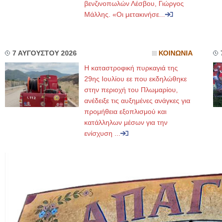
βενζινοπωλών Λέσβου, Γιώργος
Μάλλης. «Οι μετακινήσε...
7 ΑΥΓΟΥΣΤΟΥ 2026
ΚΟΙΝΩΝΙΑ
Η καταστροφική πυρκαγιά της
29ης Ιουλίου εε που εκδηλώθηκε
στην περιοχή του Πλωμαρίου,
ανέδειξε τις αυξημένες ανάγκες για
προμήθεια εξοπλισμού και
κατάλληλων μέσων για την
ενίσχυση ...