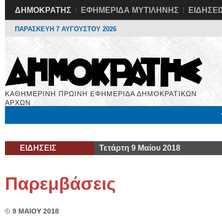
ΔΗΜΟΚΡΑΤΗΣ
ΕΦΗΜΕΡΙΔΑ ΜΥΤΙΛΗΝΗΣ
ΕΙΔΗΣΕΙ
ΠΑΡΑΣΚΕΥΗ 7 ΑΥΓΟΥΣΤΟΥ 2026
ΚΑΘΗΜΕΡΙΝΗ ΠΡΩΙΝΗ ΕΦΗΜΕΡΙΔΑ ΔΗΜΟΚΡΑΤΙΚΩΝ
ΑΡΧΩΝ
Μόνιμες Στήλες
Εργασία
Βιβλιοφάγος
Υγεία
Χρήσιμα
ΕΙΔΗΣΕΙΣ
Τετάρτη 9 Μαίου 2018
Παρεμβάσεις
9 ΜΑΙΟΥ 2018