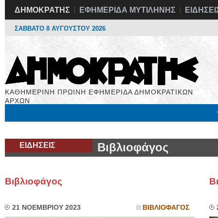
ΔΗΜΟΚΡΑΤΗΣ
ΕΦΗΜΕΡΙΔΑ ΜΥΤΙΛΗΝΗΣ
ΕΙΔΗΣΕΙ
ΣΑΒΒΑΤΟ 8 ΑΥΓΟΥΣΤΟΥ 2026
ΚΑΘΗΜΕΡΙΝΗ ΠΡΩΙΝΗ ΕΦΗΜΕΡΙΔΑ ΔΗΜΟΚΡΑΤΙΚΩΝ
ΑΡΧΩΝ
Μόνιμες Στήλες
Εργασία
Βιβλιοφάγος
Υγεία
Χρήσιμα
ΕΙΔΗΣΕΙΣ
Βιβλιοφάγος
Βιβλιοφάγος
Β
21 ΝΟΕΜΒΡΙΟΥ 2023
ΒΙΒΛΙΟΦΑΓΟΣ