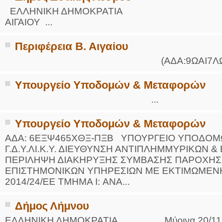
ΕΛΛΗΝΙΚΗ ΔΗΜΟΚΡΑΤΙΑ ΠΕΡ
ΑΙΓΑΙΟΥ ...
Περιφέρεια Β. Αιγαίου
(ΑΔΑ:9ΩΑΙ7ΛΩ-47Ζ) 
Υπουργείο Υποδομών & Μεταφορών
...
Υπουργείο Υποδομών & Μεταφορών
ΑΔΑ: 6ΕΞΨ465ΧΘΞ-ΠΞΒ ΥΠΟΥΡΓΕΙΟ ΥΠΟΔΟΜΩΝ 
Γ.Δ.Υ.ΛΙ.Κ.Υ. ΔΙΕΥΘΥΝΣΗ ΑΝΤΙΠΛΗΜΜΥΡΙΚΩΝ 
ΠΕΡΙΛΗΨΗ ΔΙΑΚΗΡΥΞΗΣ ΣΥΜΒΑΣΗΣ ΠΑΡΟΧΗΣ 
ΕΠΙΣΤΗΜΟΝΙΚΩΝ ΥΠΗΡΕΣΙΩΝ ΜΕ ΕΚΤΙΜΩΜΕΝΗ 
2014/24/ΕΕ ΤΜΗΜΑ I: ΑΝΑ...
Δήμος Λήμνου
ΕΛΛΗΝΙΚΗ ΔΗΜΟΚΡΑΤΙΑ Μύρινα 20/11