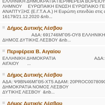
ΕΛΛΗΝΙΚΗ ΔΗΜΟΚΡΑΤΙΑ ΠΕΡΙΦΕΡΕΙΑ ΒΟΡΕΙΟΥ
ΛΗΜΝΟΥ ΕΥΡΩΠΑΙΚΗ ΕΝΩΣΗ ΕΥΡΩΠΑΙΚΟ ΓΕΩ
ΑΝΑΠΤΥΞΗΣ (Ε.Γ.Τ.Α.Α.) Η Ευρώπη επενδύει στις α
16179/21.12.2020 &nb...
Δήμος Δυτικής Λέσβου
ΑΔΑ: 691746ΜΓΘ5-ΟΥ8 ΕΛΛΗΝΙΚΗ Δ
ΔΗΜΟΣ ΔΥΤΙΚΗΣ ΛΕΣΒΟΥ &nb...
Περιφέρεια Β. Αιγαίου
ΕΛΛΗΝΙΚΗ ΔΗΜΟΚΡΑΤΙΑ ΑΔΑ: ΩΙΩΜ7
ΑΙΓΑΙΟΥ ...
Δήμος Δυτικής Λέσβου
ΑΔΑ: Ψ9ΒΝ46ΜΓΘ5-ΧΤ5 ΑΔΑΜ: 20PROC00780
ΔΗΜOΚΡΑΤΙΑ ΝΟΜΟΣ ΛΕΣΒΟΥ Καλ
ΔΥΤΙΚΗΣ ΛΕΣΒΟΥ &nb...
Δήμος Δυτικής Λέσβου