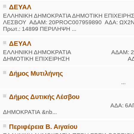
ΔΕΥΑΛ
ΕΛΛΗΝΙΚΗ ΔΗΜΟΚΡΑΤΙΑ ΔΗΜΟΤΙΚΗ ΕΠΙΧΕ
ΛΕΣΒΟΥ ΑΔΑΜ: 20PROC007959890 ΑΔΑ: ΩΧ2ΝΟΚ
Πρωτ.: 14899 ΠΕΡΙΛΗΨΗ ...
ΔΕΥΑΛ
ΕΛΛΗΝΙΚΗ ΔΗΜΟΚΡΑΤΙΑ ΑΔΑΜ: 20REQ0
ΔΗΜΟΤΙΚΗ ΕΠΙΧΕΙΡΗΣΗ ΑΔΑ: 64Υ
Δήμος Μυτιλήνης
...
Δήμος Δυτικής Λέσβου
ΑΔΑ: 6ΑΓΑ46ΜΓΘ5-ΔΝ
ΔΗΜΟΚΡΑΤΙΑ &nb...
Περιφέρεια Β. Αιγαίου