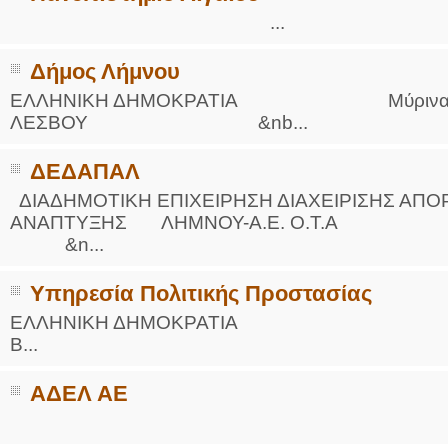
...
Δήμος Λήμνου
ΕΛΛΗΝΙΚΗ ΔΗΜΟΚΡΑΤΙΑ Μύρινα, 24 Φ
ΛΕΣΒΟΥ &nb...
ΔΕΔΑΠΑΛ
ΔΙΑΔΗΜΟΤΙΚΗ ΕΠΙΧΕΙΡΗΣΗ ΔΙΑΧΕΙΡΙΣΗΣ ΑΠ
ΑΝΑΠΤΥΞΗΣ ΛΗΜΝΟΥ-Α.Ε. Ο.Τ.Α 
&n...
Yπηρεσία Πολιτικής Προστασίας
ΕΛΛΗΝΙΚΗ ΔΗΜΟΚΡΑΤΙΑ ΜΥΤΙΛΗΝΗ
Β...
ΑΔΕΛ ΑΕ
..