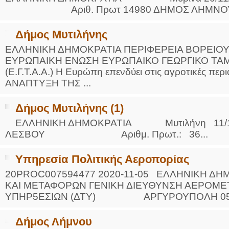
Αριθ. Πρωτ 14980 ΔΗΜΟΣ ΛΗΜΝΟΥ 
Δήμος Μυτιλήνης
ΕΛΛΗΝΙΚΗ ΔΗΜΟΚΡΑΤΙΑ ΠΕΡΙΦΕΡΕΙΑ ΒΟΡΕΙΟ
ΕΥΡΩΠΑΙΚΗ ΕΝΩΣΗ ΕΥΡΩΠΑΙΚΟ ΓΕΩΡΓΙΚΟ ΤΑ
(Ε.Γ.Τ.Α.Α.) Η Ευρώπη επενδύει στις αγροτικές
ΑΝΑΠΤΥΞΗ ΤΗΣ ...
Δήμος Μυτιλήνης (1)
ΕΛΛΗΝΙΚΗ ΔΗΜΟΚΡΑΤΙΑ Μυτιλήνη 11/1
ΛΕΣΒΟΥ Αριθμ. Πρωτ.: 36...
Yπηρεσία Πολιτικής Αεροπορίας
20PROC007594477 2020-11-05 ΕΛΛΗΝΙΚΗ Δ
ΚΑΙ ΜΕΤΑΦΟΡΩΝ ΓΕΝΙΚΗ ΔΙΕΥΘΥΝΣΗ ΑΕΡΟΜΕ
ΥΠΗΡ5ΕΣΙΩΝ (ΔΤΥ) ΑΡΓΥΡΟΥΠΟΛΗ 05/
Δήμος Λήμνου