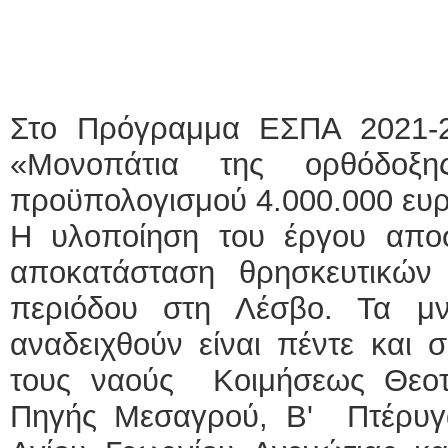
Στο Πρόγραμμα ΕΣΠΑ 2021-2
«Μονοπάτια της ορθόδοξ
προϋπολογισμού 4.000.000 ευ
Η υλοποίηση του έργου αποσ
αποκατάσταση θρησκευτικών 
περιόδου στη Λέσβο. Τα μν
αναδειχθούν είναι πέντε και σ
τους ναούς Κοιμήσεως Θεοτ
Πηγής Μεσαγρού, Β' Πτέρυγ