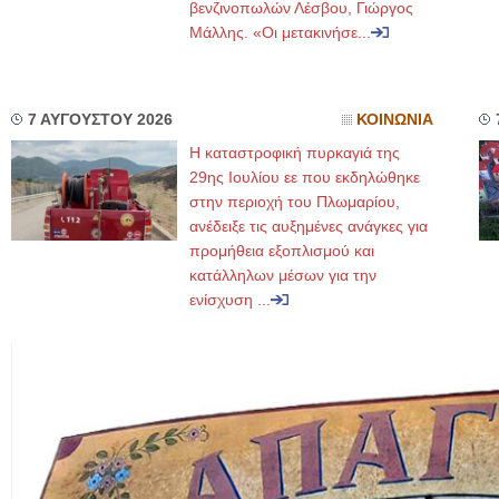
βενζινοπωλών Λέσβου, Γιώργος
Μάλλης. «Οι μετακινήσε...
7 ΑΥΓΟΥΣΤΟΥ 2026
ΚΟΙΝΩΝΙΑ
Η καταστροφική πυρκαγιά της
29ης Ιουλίου εε που εκδηλώθηκε
στην περιοχή του Πλωμαρίου,
ανέδειξε τις αυξημένες ανάγκες για
προμήθεια εξοπλισμού και
κατάλληλων μέσων για την
ενίσχυση ...