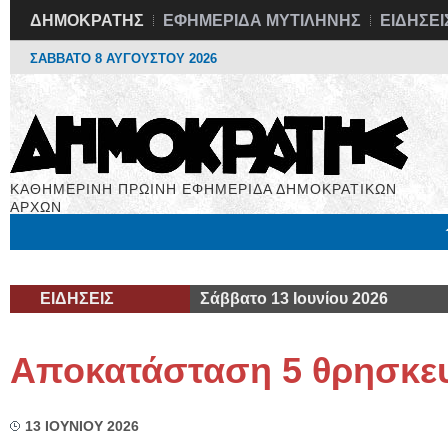
ΔΗΜΟΚΡΑΤΗΣ
ΕΦΗΜΕΡΙΔΑ ΜΥΤΙΛΗΝΗΣ
ΕΙΔΗΣΕΙ
ΣΑΒΒΑΤΟ 8 ΑΥΓΟΥΣΤΟΥ 2026
ΚΑΘΗΜΕΡΙΝΗ ΠΡΩΙΝΗ ΕΦΗΜΕΡΙΔΑ ΔΗΜΟΚΡΑΤΙΚΩΝ
ΑΡΧΩΝ
Μόνιμες Στήλες
Εργασία
Βιβλιοφάγος
Υγεία
Χρήσιμα
ΕΙΔΗΣΕΙΣ
Σάββατο 13 Ιουνίου 2026
Αποκατάσταση 5 θρησκευ
13 ΙΟΥΝΙΟΥ 2026