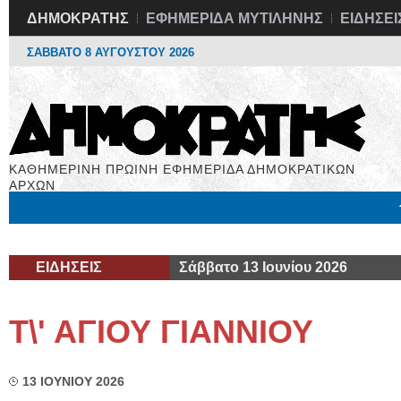
ΔΗΜΟΚΡΑΤΗΣ
ΕΦΗΜΕΡΙΔΑ ΜΥΤΙΛΗΝΗΣ
ΕΙΔΗΣΕΙ
ΣΑΒΒΑΤΟ 8 ΑΥΓΟΥΣΤΟΥ 2026
ΚΑΘΗΜΕΡΙΝΗ ΠΡΩΙΝΗ ΕΦΗΜΕΡΙΔΑ ΔΗΜΟΚΡΑΤΙΚΩΝ
ΑΡΧΩΝ
Μόνιμες Στήλες
Εργασία
Βιβλιοφάγος
Υγεία
Χρήσιμα
ΕΙΔΗΣΕΙΣ
Σάββατο 13 Ιουνίου 2026
Τ\' ΑΓΙΟΥ ΓΙΑΝΝΙΟΥ
13 ΙΟΥΝΙΟΥ 2026