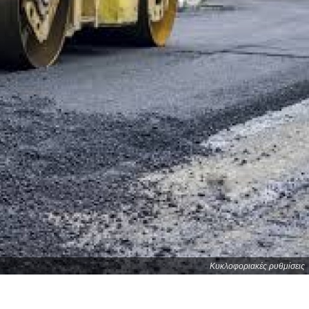
Κυκλοφοριακές ρυθμίσεις